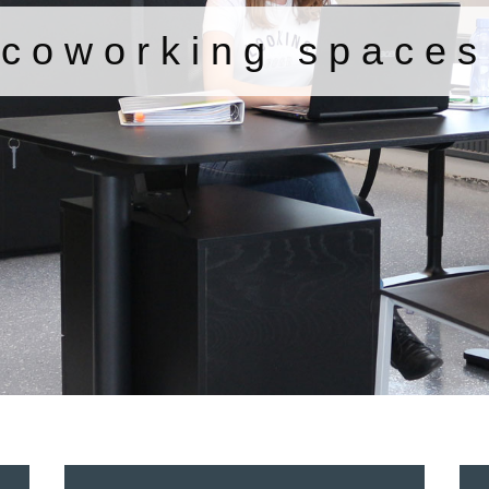
coworking spaces