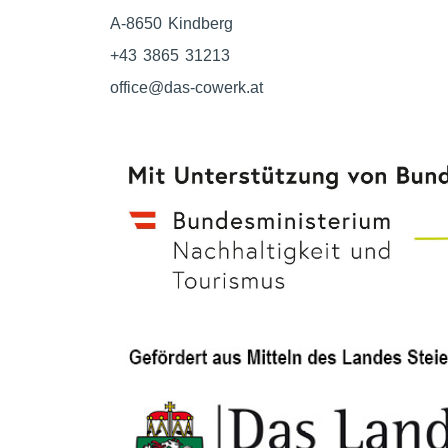
A-8650 Kindberg
+43 3865 31213
office@das-cowerk.at